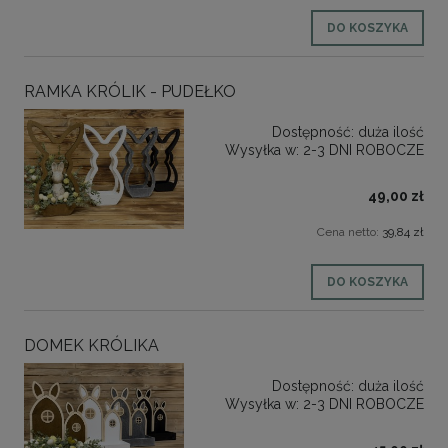
DO KOSZYKA
RAMKA KRÓLIK - PUDEŁKO
Dostępność:
duża ilość
Wysyłka w:
2-3 DNI ROBOCZE
49,00 zł
Cena netto:
39,84 zł
DO KOSZYKA
DOMEK KRÓLIKA
Dostępność:
duża ilość
Wysyłka w:
2-3 DNI ROBOCZE