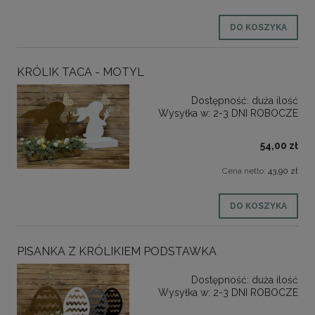
DO KOSZYKA
KRÓLIK TACA - MOTYL
Dostępność:
duża ilość
Wysyłka w:
2-3 DNI ROBOCZE
54,00 zł
Cena netto:
43,90 zł
DO KOSZYKA
PISANKA Z KRÓLIKIEM PODSTAWKA
Dostępność:
duża ilość
Wysyłka w:
2-3 DNI ROBOCZE