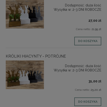
Dostępność:
duża ilość
Wysyłka w:
2-3 DNI ROBOCZE
27,00 zł
Cena netto:
21,95 zł
DO KOSZYKA
KRÓLIKI HIACYNTY - POTRÓJNE
Dostępność:
duża ilość
Wysyłka w:
2-3 DNI ROBOCZE
31,00 zł
Cena netto:
25,20 zł
DO KOSZYKA