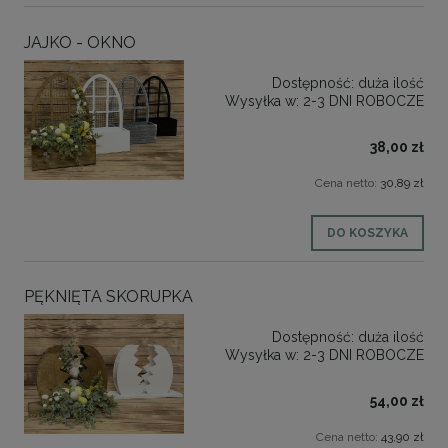
JAJKO - OKNO
Dostępność:
duża ilość
Wysyłka w:
2-3 DNI ROBOCZE
38,00 zł
Cena netto:
30,89 zł
DO KOSZYKA
PĘKNIĘTA SKORUPKA
Dostępność:
duża ilość
Wysyłka w:
2-3 DNI ROBOCZE
54,00 zł
Cena netto:
43,90 zł