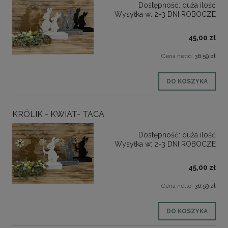
Dostępność:
duża ilość
Wysyłka w:
2-3 DNI ROBOCZE
45,00 zł
Cena netto:
36,59 zł
DO KOSZYKA
KRÓLIK - KWIAT- TACA
Dostępność:
duża ilość
Wysyłka w:
2-3 DNI ROBOCZE
45,00 zł
Cena netto:
36,59 zł
DO KOSZYKA