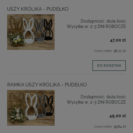
USZY KRÓLIKA - PUDEŁKO
Dostępność:
duża ilość
Wysyłka w:
2-3 DNI ROBOCZE
47,00 zł
Cena netto:
38,21 zł
DO KOSZYKA
RAMKA USZY KRÓLIKA - PUDEŁKO
Dostępność:
duża ilość
Wysyłka w:
2-3 DNI ROBOCZE
49,00 zł
Cena netto:
39,84 zł