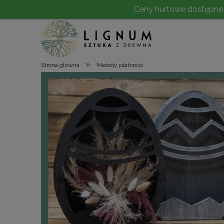
Ceny hurtowe dostępne po 
»
Strona główna
Metody płatności