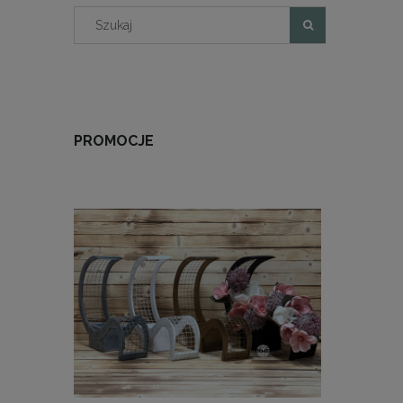
PROMOCJE