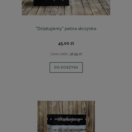
"Dziękujemy" pełna skrzynka
45,00 zł
Cena netto:
36,59 zł
DO KOSZYKA