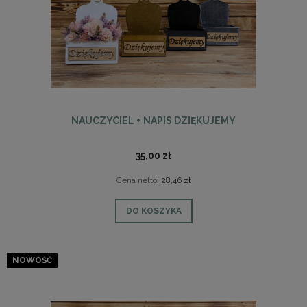
NAUCZYCIEL + NAPIS DZIĘKUJEMY
35,00 zł
Cena netto:
28,46 zł
DO KOSZYKA
NOWOŚĆ