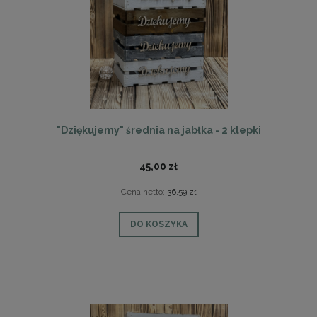
"Dziękujemy" średnia na jabłka - 2 klepki
45,00 zł
Cena netto:
36,59 zł
DO KOSZYKA