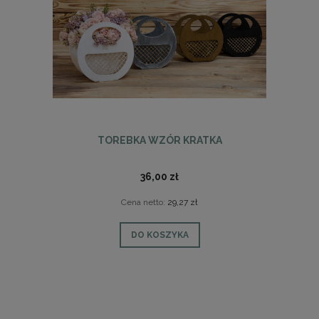
TOREBKA WZÓR KRATKA
36,00 zł
Cena netto:
29,27 zł
DO KOSZYKA