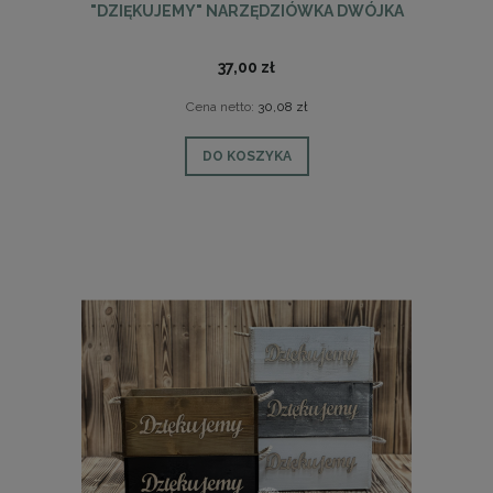
"DZIĘKUJEMY" NARZĘDZIÓWKA DWÓJKA
37,00 zł
Cena netto:
30,08 zł
DO KOSZYKA