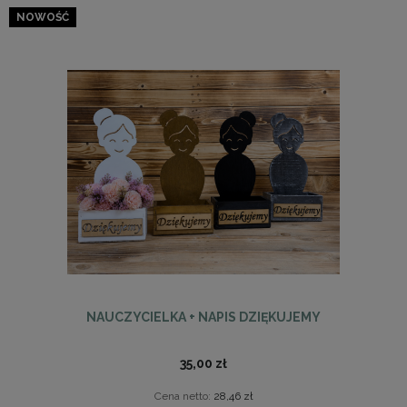
NOWOŚĆ
NAUCZYCIELKA + NAPIS DZIĘKUJEMY
35,00 zł
Cena netto:
28,46 zł