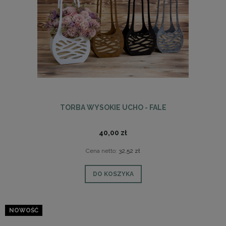
TORBA WYSOKIE UCHO - FALE
40,00 zł
Cena netto:
32,52 zł
DO KOSZYKA
NOWOŚĆ