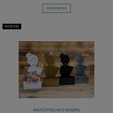
DO KOSZYKA
NOWOŚĆ
NAUCZYCIELKA Z KSIĄŻKĄ