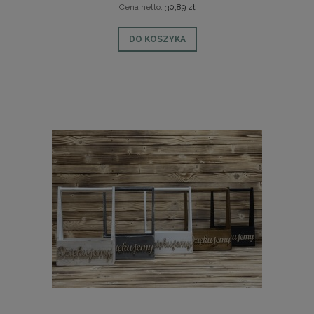
Cena netto:
30,89 zł
DO KOSZYKA