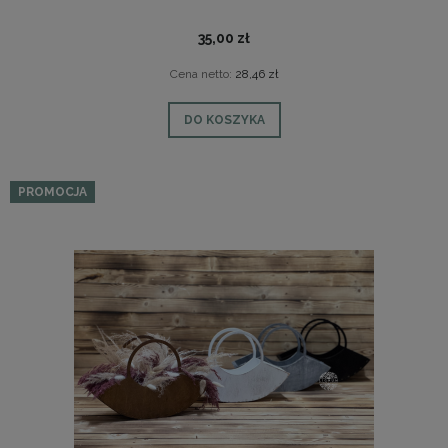
35,00 zł
Cena netto:
28,46 zł
DO KOSZYKA
PROMOCJA