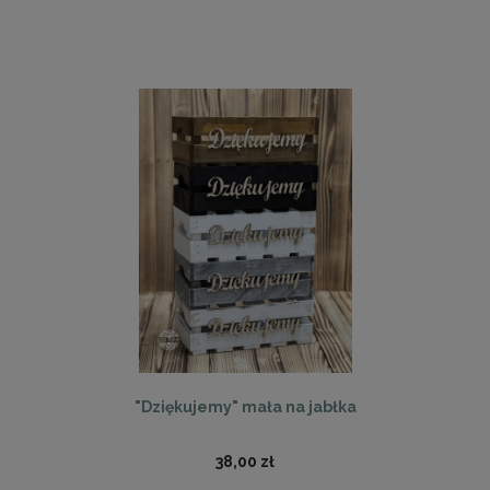
"Dziękujemy" mała na jabłka
38,00 zł