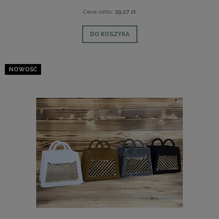
Cena netto:
29,27 zł
DO KOSZYKA
NOWOŚĆ