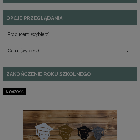
OPCJE PRZEGLĄDANIA
Producent: (wybierz)
Cena: (wybierz)
ZAKOŃCZENIE ROKU SZKOLNEGO
NOWOŚĆ