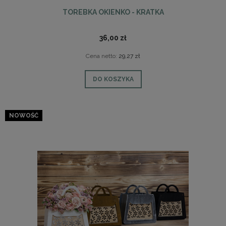
TOREBKA OKIENKO - KRATKA
36,00 zł
Cena netto:
29,27 zł
DO KOSZYKA
NOWOŚĆ