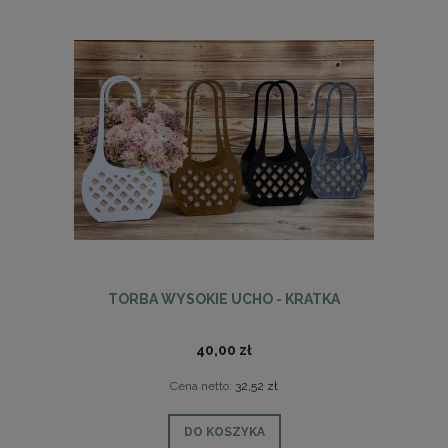
TORBA WYSOKIE UCHO - KRATKA
40,00 zł
Cena netto:
32,52 zł
DO KOSZYKA