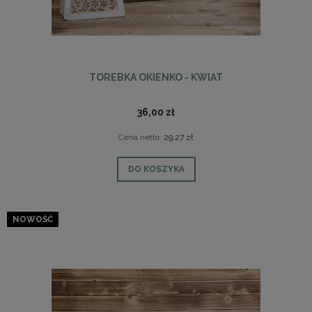
TOREBKA OKIENKO - KWIAT
36,00 zł
Cena netto:
29,27 zł
DO KOSZYKA
NOWOŚĆ