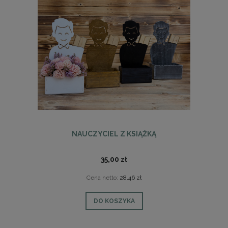
NAUCZYCIEL Z KSIĄŻKĄ
35,00 zł
Cena netto:
28,46 zł
DO KOSZYKA