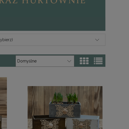
ybierz)