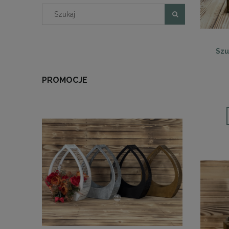
Szu
PROMOCJE