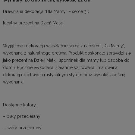
Drewniana dekoracja “Dla Mamy” – serce 3D
Idealny prezent na Dzień Matki!
Wyjątkowa dekoracja w kształcie serca z napisem „Dla Mamy”,
wykonana z naturalnego drewna. Produkt doskonale sprawdzi się
jako prezent na Dzień Matki, upominek dla mamy lub ozdoba do
domu. Ręcznie wykonana, starannie szlifowana i malowana
dekoracja zachwyca rustykalnym stylem oraz wysoką jakością
wykonania.
Dostępne kolory:
– biały przecierany
– szary przecierany