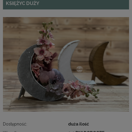
KSIĘŻYC DUŻY
Dostępność:
duża ilość