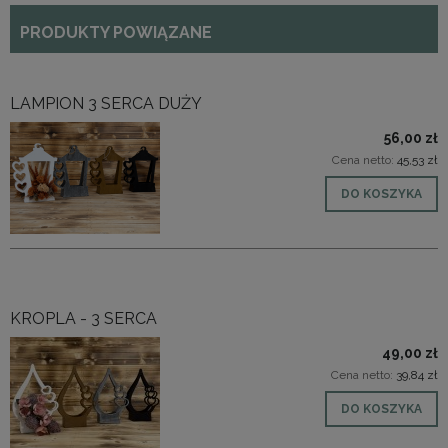
PRODUKTY POWIĄZANE
LAMPION 3 SERCA DUŻY
56,00 zł
Cena netto:
45,53 zł
DO KOSZYKA
KROPLA - 3 SERCA
49,00 zł
Cena netto:
39,84 zł
DO KOSZYKA