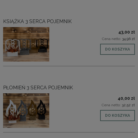
KSIĄŻKA 3 SERCA POJEMNIK
43,00 zł
Cena netto:
34,96 zł
DO KOSZYKA
PŁOMIEŃ 3 SERCA POJEMNIK
40,00 zł
Cena netto:
32,52 zł
DO KOSZYKA