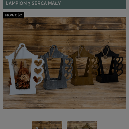
LAMPION 3 SERCA MAŁY
NOWOŚĆ