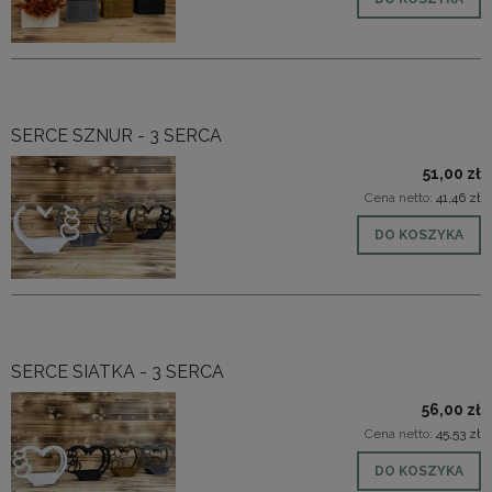
SERCE SZNUR - 3 SERCA
51,00 zł
Cena netto:
41,46 zł
DO KOSZYKA
SERCE SIATKA - 3 SERCA
56,00 zł
Cena netto:
45,53 zł
DO KOSZYKA