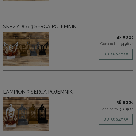
SKRZYDŁA 3 SERCA POJEMNIK
43,00 zł
Cena netto:
34,96 zł
DO KOSZYKA
LAMPION 3 SERCA POJEMNIK
38,00 zł
Cena netto:
30,89 zł
DO KOSZYKA