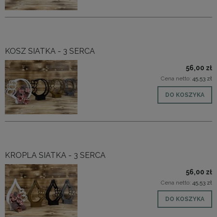
KOSZ SIATKA - 3 SERCA
56,00 zł
Cena netto:
45,53 zł
DO KOSZYKA
KROPLA SIATKA - 3 SERCA
56,00 zł
Cena netto:
45,53 zł
DO KOSZYKA