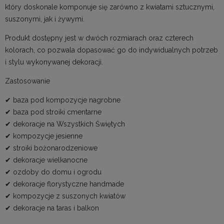
który doskonale komponuje się zarówno z kwiatami sztucznymi,
suszonymi, jak i żywymi.
Produkt dostępny jest w dwóch rozmiarach oraz czterech
kolorach, co pozwala dopasować go do indywidualnych potrzeb
i stylu wykonywanej dekoracji.
Zastosowanie
✔ baza pod kompozycje nagrobne
✔ baza pod stroiki cmentarne
✔ dekoracje na Wszystkich Świętych
✔ kompozycje jesienne
✔ stroiki bożonarodzeniowe
✔ dekoracje wielkanocne
✔ ozdoby do domu i ogrodu
✔ dekoracje florystyczne handmade
✔ kompozycje z suszonych kwiatów
✔ dekoracje na taras i balkon