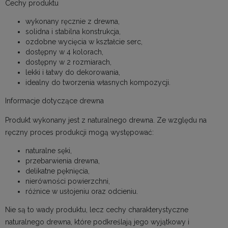
Cechy produktu
wykonany ręcznie z drewna,
solidna i stabilna konstrukcja,
ozdobne wycięcia w kształcie serc,
dostępny w 4 kolorach,
dostępny w 2 rozmiarach,
lekki i łatwy do dekorowania,
idealny do tworzenia własnych kompozycji.
Informacje dotyczące drewna
Produkt wykonany jest z naturalnego drewna. Ze względu na
ręczny proces produkcji mogą występować:
naturalne sęki,
przebarwienia drewna,
delikatne pęknięcia,
nierówności powierzchni,
różnice w usłojeniu oraz odcieniu.
Nie są to wady produktu, lecz cechy charakterystyczne
naturalnego drewna, które podkreślają jego wyjątkowy i