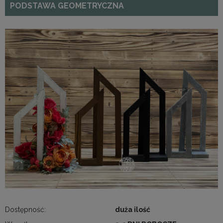
PODSTAWA GEOMETRYCZNA
Dostępność:
duża ilość