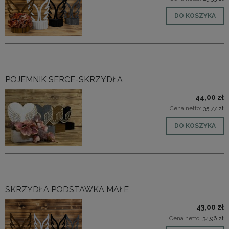
DO KOSZYKA
POJEMNIK SERCE-SKRZYDŁA
44,00 zł
Cena netto:
35,77 zł
DO KOSZYKA
SKRZYDŁA PODSTAWKA MAŁE
43,00 zł
Cena netto:
34,96 zł