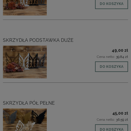
DO KOSZYKA
SKRZYDŁA PODSTAWKA DUŻE
49,00 zł
Cena netto:
39,84 zł
DO KOSZYKA
SKRZYDŁA PÓŁ PEŁNE
45,00 zł
Cena netto:
36,59 zł
DO KOSZYKA