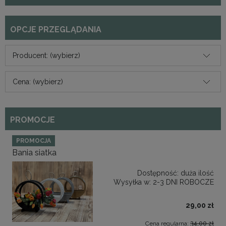
OPCJE PRZEGLĄDANIA
Producent: (wybierz)
Cena: (wybierz)
PROMOCJE
PROMOCJA
Bania siatka
Dostępność:
duża ilość
Wysyłka w:
2-3 DNI ROBOCZE
29,00 zł
Cena regularna:
34,00 zł