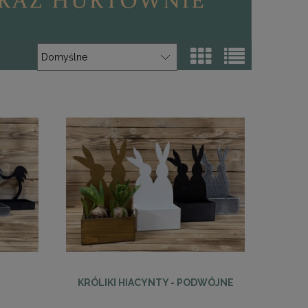
KRÓLIKI HIACYNTY - PODWÓJNE