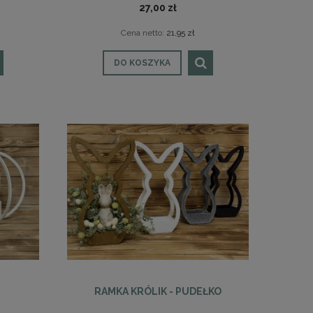
27,00 zł
Cena netto:
21,95 zł
DO KOSZYKA
RAMKA KRÓLIK - PUDEŁKO